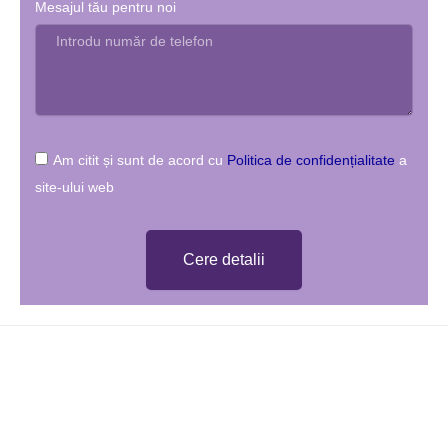
Mesajul tău pentru noi
Am citit și sunt de acord cu
Politica de confidențialitate
a
site-ului web
Cere detalii