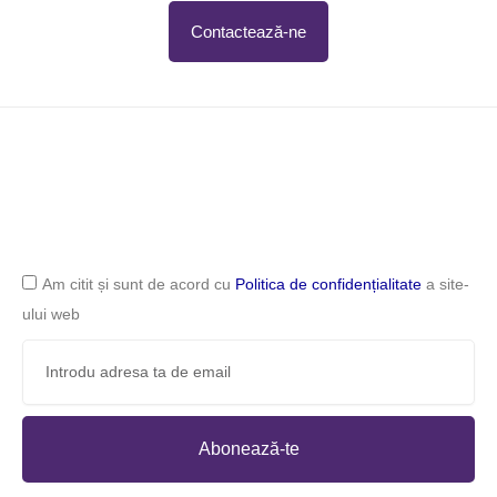
Contactează-ne
Am citit și sunt de acord cu
Politica de confidențialitate
a site-
ului web
Abonează-te