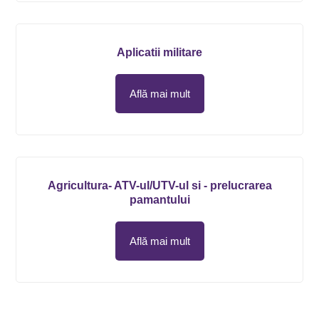
Aplicatii militare
Află mai mult
Agricultura- ATV-ul/UTV-ul si - prelucrarea
pamantului
Află mai mult