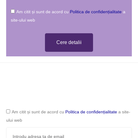
Am citit și sunt de acord cu
Politica de confidențialitate
a
site-ului web
Cere detalii
Am citit și sunt de acord cu
Politica de confidențialitate
a site-
ului web