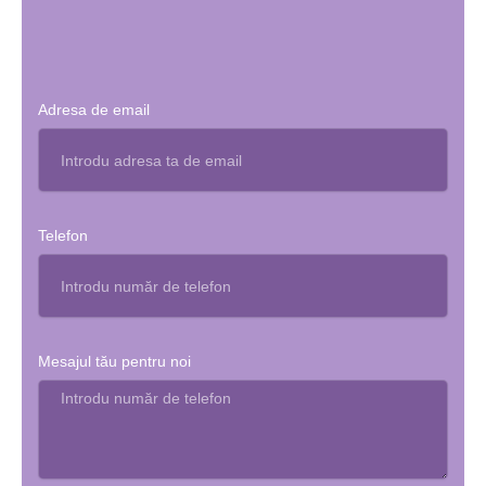
Adresa de email
Telefon
Mesajul tău pentru noi