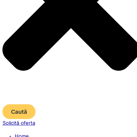
Caută
Solicită oferta
Home