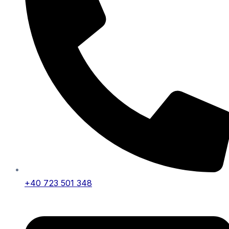
+40 723 501 348