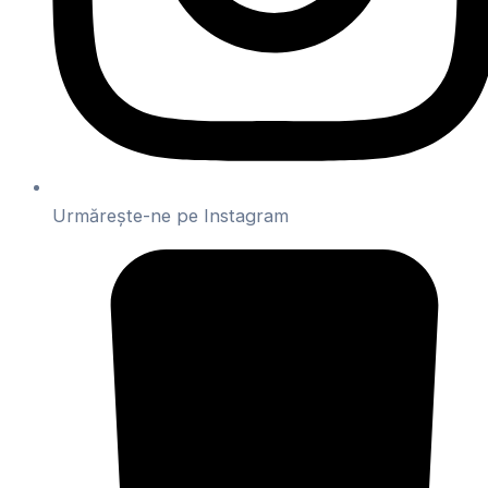
Urmărește-ne pe Instagram