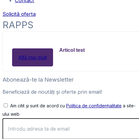
Contact
Solicită oferta
RAPPS
Articol test
Află mai mult
Abonează-te la Newsletter
Beneficiază de noutăți și oferte prin email!
Am citit și sunt de acord cu
Politica de confidențialitate
a site-
ului web