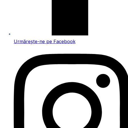
Urmărește-ne pe Facebook