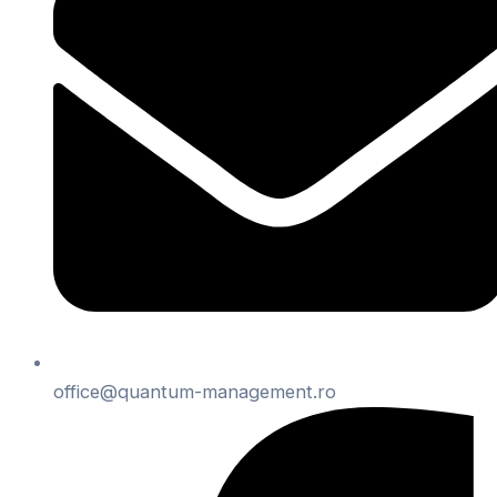
office@quantum-management.ro