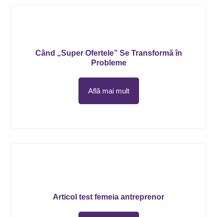
Când „Super Ofertele” Se Transformă în
Probleme
Află mai mult
Articol test femeia antreprenor