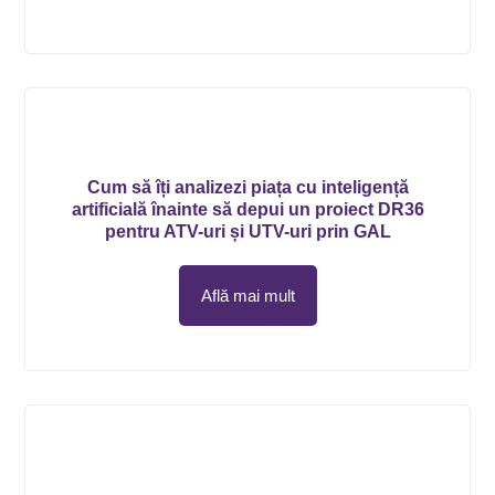
Cum să îți analizezi piața cu inteligență
artificială înainte să depui un proiect DR36
pentru ATV-uri și UTV-uri prin GAL
Află mai mult