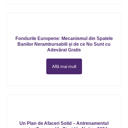
Fondurile Europene: Mecanismul din Spatele
Banilor Nerambursabili și de ce Nu Sunt cu
Adevărat Gratis
Află mai mult
Un Plan de Afaceri Solid – Antrenamentul