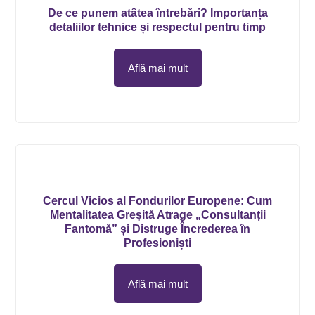
De ce punem atâtea întrebări? Importanța
detaliilor tehnice și respectul pentru timp
Află mai mult
Cercul Vicios al Fondurilor Europene: Cum
Mentalitatea Greșită Atrage „Consultanții
Fantomă” și Distruge Încrederea în
Profesioniști
Află mai mult