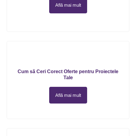
Află mai mult
Cum să Ceri Corect Oferte pentru Proiectele
Tale
Află mai mult