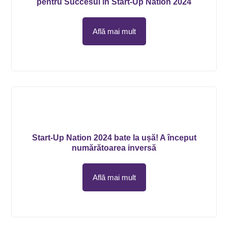
pentru Succesul în Start-Up Nation 2024
Află mai mult
Start-Up Nation 2024 bate la ușă! A început
numărătoarea inversă
Află mai mult