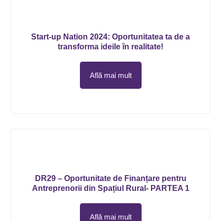
Start-up Nation 2024: Oportunitatea ta de a
transforma ideile în realitate!
Află mai mult
DR29 – Oportunitate de Finanțare pentru
Antreprenorii din Spațiul Rural- PARTEA 1
Află mai mult